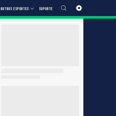
OUTROS ESPORTES
SUPORTE