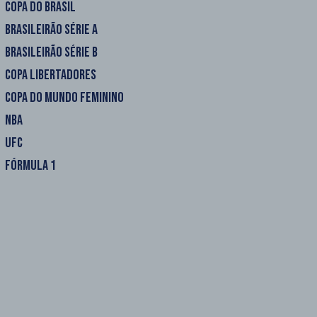
COPA DO BRASIL
BRASILEIRÃO SÉRIE A
BRASILEIRÃO SÉRIE B
COPA LIBERTADORES
COPA DO MUNDO FEMININO
NBA
UFC
FÓRMULA 1