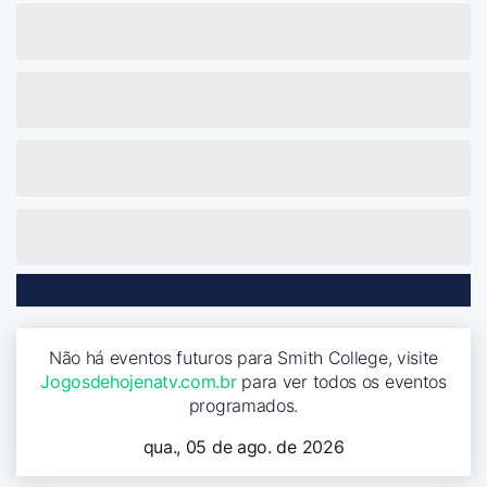
Não há eventos futuros para Smith College, visite
Jogosdehojenatv.com.br
para ver todos os eventos
programados.
qua., 05 de ago. de 2026