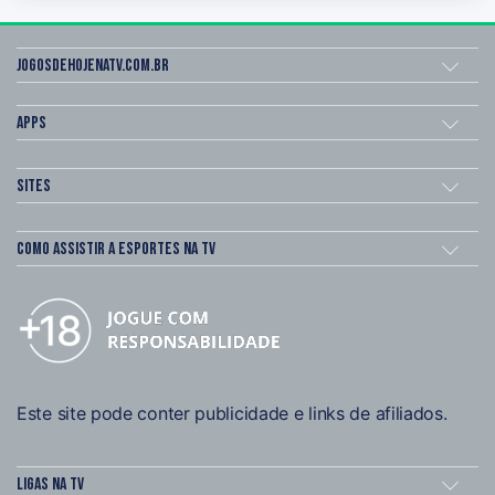
Jogosdehojenatv.com.br
Apps
Sites
Como assistir a esportes na TV
Este site pode conter publicidade e links de afiliados.
Ligas na TV