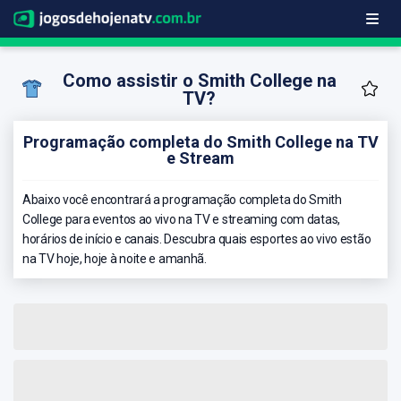
Como assistir o Smith College na
TV?
Programação completa do Smith College na TV
e Stream
Abaixo você encontrará a programação completa do Smith
College para eventos ao vivo na TV e streaming com datas,
horários de início e canais. Descubra quais esportes ao vivo estão
na TV hoje, hoje à noite e amanhã.