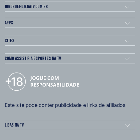
Jogosdehojenatv.com.br
Apps
Sites
Como assistir a esportes na TV
Este site pode conter publicidade e links de afiliados.
Ligas na TV