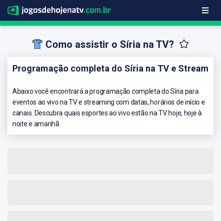
Como assistir o Síria na TV?
Programação completa do Síria na TV e Stream
Abaixo você encontrará a programação completa do Síria para
eventos ao vivo na TV e streaming com datas, horários de início e
canais. Descubra quais esportes ao vivo estão na TV hoje, hoje à
noite e amanhã.