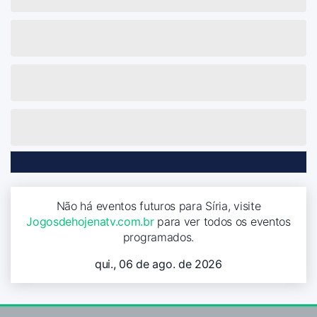
Não há eventos futuros para Síria, visite
Jogosdehojenatv.com.br
para ver todos os eventos
programados.
qui., 06 de ago. de 2026