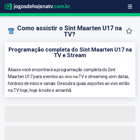
Como assistir o Sint Maarten U17 na
TV?
Programação completa do Sint Maarten U17 na
TV e Stream
Abaixo você encontrará a programação completa do Sint
Maarten U17 para eventos ao vivo na TV e streaming com datas,
horários de início e canais. Descubra quais esportes ao vivo estão
na TV hoje, hoje à noite e amanhã.