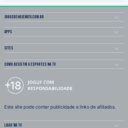
Jogosdehojenatv.com.br
Apps
Sites
Como assistir a esportes na TV
Este site pode conter publicidade e links de afiliados.
Ligas na TV