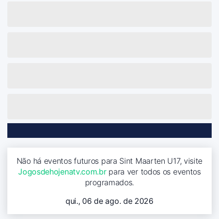
Não há eventos futuros para Sint Maarten U17, visite
Jogosdehojenatv.com.br
para ver todos os eventos
programados.
qui., 06 de ago. de 2026