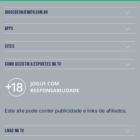
Jogosdehojenatv.com.br
Apps
Sites
Como assistir a esportes na TV
Este site pode conter publicidade e links de afiliados.
Ligas na TV