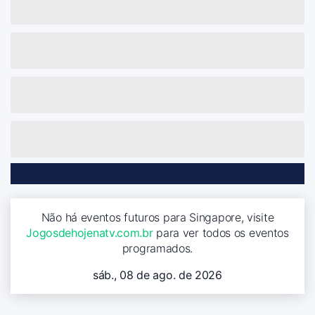
Não há eventos futuros para Singapore, visite
Jogosdehojenatv.com.br
para ver todos os eventos
programados.
sáb., 08 de ago. de 2026