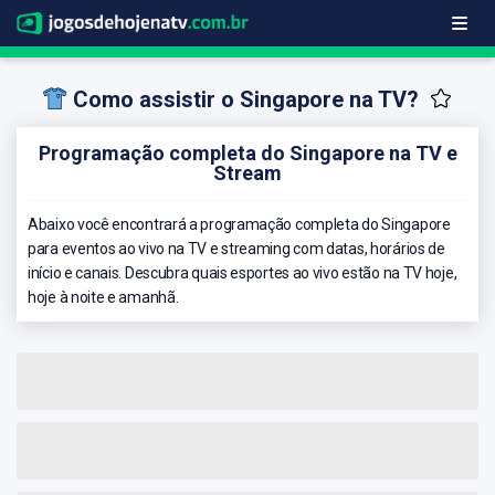
Como assistir o Singapore na TV?
Programação completa do Singapore na TV e
Stream
Abaixo você encontrará a programação completa do Singapore
para eventos ao vivo na TV e streaming com datas, horários de
início e canais. Descubra quais esportes ao vivo estão na TV hoje,
hoje à noite e amanhã.