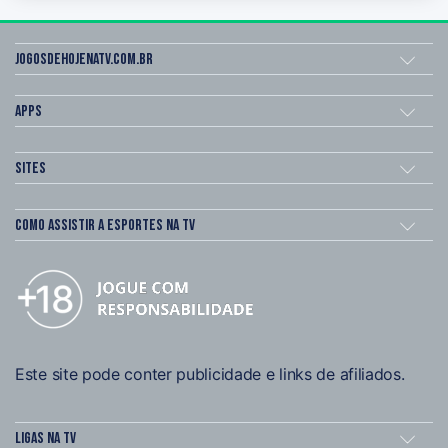
Jogosdehojenatv.com.br
Apps
Sites
Como assistir a esportes na TV
Este site pode conter publicidade e links de afiliados.
Ligas na TV