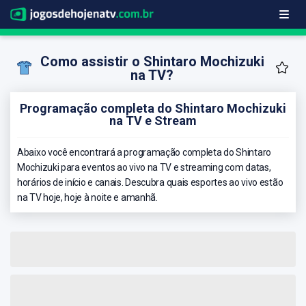
Como assistir o Shintaro Mochizuki
na TV?
Programação completa do Shintaro Mochizuki
na TV e Stream
Abaixo você encontrará a programação completa do Shintaro
Mochizuki para eventos ao vivo na TV e streaming com datas,
horários de início e canais. Descubra quais esportes ao vivo estão
na TV hoje, hoje à noite e amanhã.