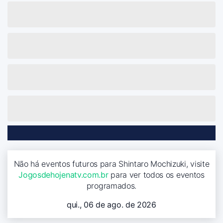
Não há eventos futuros para Shintaro Mochizuki, visite
Jogosdehojenatv.com.br
para ver todos os eventos
programados.
qui., 06 de ago. de 2026