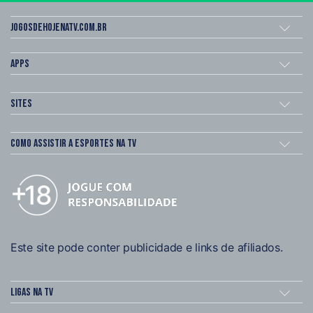
Jogosdehojenatv.com.br
Apps
Sites
Como assistir a esportes na TV
Este site pode conter publicidade e links de afiliados.
Ligas na TV