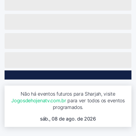
Não há eventos futuros para Sharjah, visite
Jogosdehojenatv.com.br
para ver todos os eventos
programados.
sáb., 08 de ago. de 2026