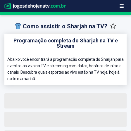
Como assistir o Sharjah na TV?
Programação completa do Sharjah na TV e
Stream
Abaixo você encontrará a programação completa do Sharjah para
eventos ao vivo na TV e streaming com datas, horários de início e
canais. Descubra quais esportes ao vivo estão na TV hoje, hoje à
noite e amanhã.