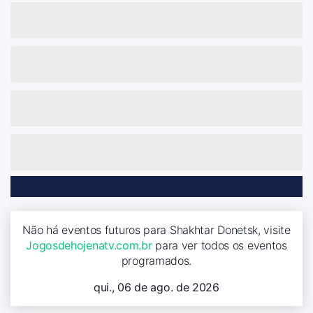
Não há eventos futuros para Shakhtar Donetsk, visite
Jogosdehojenatv.com.br
para ver todos os eventos
programados.
qui., 06 de ago. de 2026