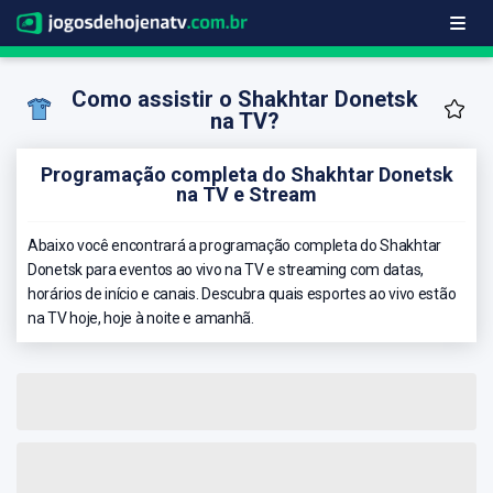
Como assistir o Shakhtar Donetsk
na TV?
Programação completa do Shakhtar Donetsk
na TV e Stream
Abaixo você encontrará a programação completa do Shakhtar
Donetsk para eventos ao vivo na TV e streaming com datas,
horários de início e canais. Descubra quais esportes ao vivo estão
na TV hoje, hoje à noite e amanhã.