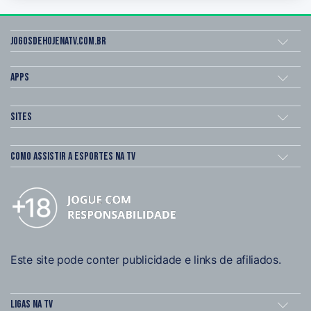
Jogosdehojenatv.com.br
Apps
Sites
Como assistir a esportes na TV
Este site pode conter publicidade e links de afiliados.
Ligas na TV