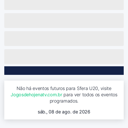
Não há eventos futuros para Sfera U20, visite
Jogosdehojenatv.com.br
para ver todos os eventos
programados.
sáb., 08 de ago. de 2026