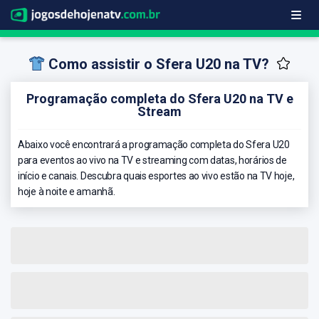
Como assistir o Sfera U20 na TV?
Programação completa do Sfera U20 na TV e
Stream
Abaixo você encontrará a programação completa do Sfera U20
para eventos ao vivo na TV e streaming com datas, horários de
início e canais. Descubra quais esportes ao vivo estão na TV hoje,
hoje à noite e amanhã.