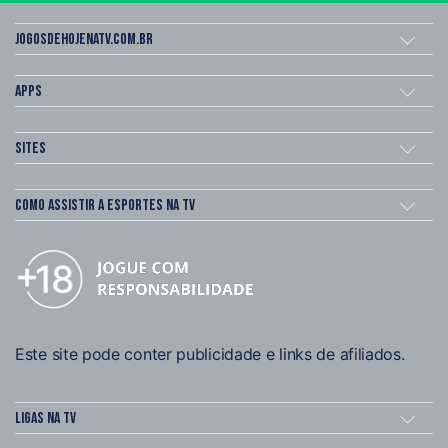
Jogosdehojenatv.com.br
Apps
Sites
Como assistir a esportes na TV
Este site pode conter publicidade e links de afiliados.
Ligas na TV