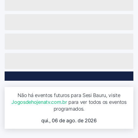
Não há eventos futuros para Sesi Bauru, visite
Jogosdehojenatv.com.br
para ver todos os eventos
programados.
qui., 06 de ago. de 2026