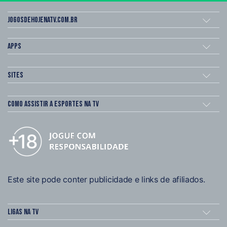
Jogosdehojenatv.com.br
Apps
Sites
Como assistir a esportes na TV
Este site pode conter publicidade e links de afiliados.
Ligas na TV