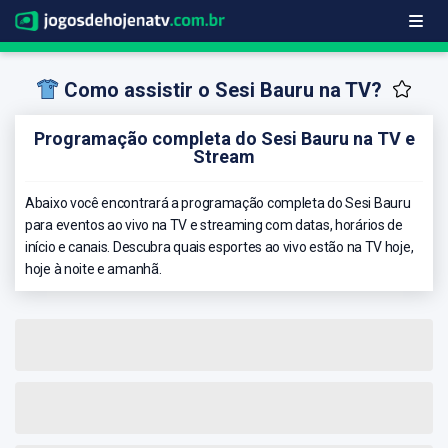
Como assistir o Sesi Bauru na TV?
Programação completa do Sesi Bauru na TV e
Stream
Abaixo você encontrará a programação completa do Sesi Bauru
para eventos ao vivo na TV e streaming com datas, horários de
início e canais. Descubra quais esportes ao vivo estão na TV hoje,
hoje à noite e amanhã.