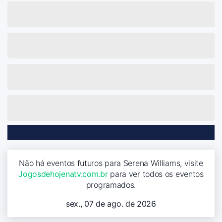
Não há eventos futuros para Serena Williams, visite
Jogosdehojenatv.com.br
para ver todos os eventos
programados.
sex., 07 de ago. de 2026