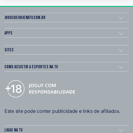
Jogosdehojenatv.com.br
Apps
Sites
Como assistir a esportes na TV
Este site pode conter publicidade e links de afiliados.
Ligas na TV