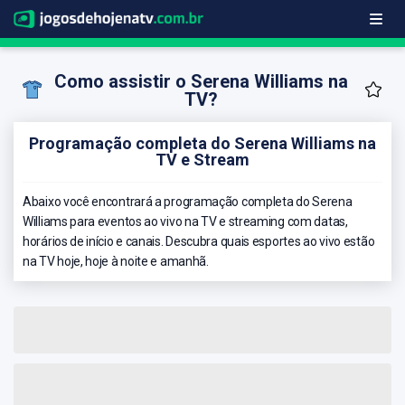
Como assistir o Serena Williams na
TV?
Programação completa do Serena Williams na
TV e Stream
Abaixo você encontrará a programação completa do Serena
Williams para eventos ao vivo na TV e streaming com datas,
horários de início e canais. Descubra quais esportes ao vivo estão
na TV hoje, hoje à noite e amanhã.