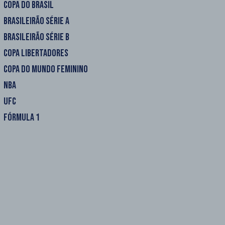
COPA DO BRASIL
BRASILEIRÃO SÉRIE A
BRASILEIRÃO SÉRIE B
COPA LIBERTADORES
COPA DO MUNDO FEMININO
NBA
UFC
FÓRMULA 1