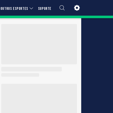
OUTROS ESPORTES
SUPORTE