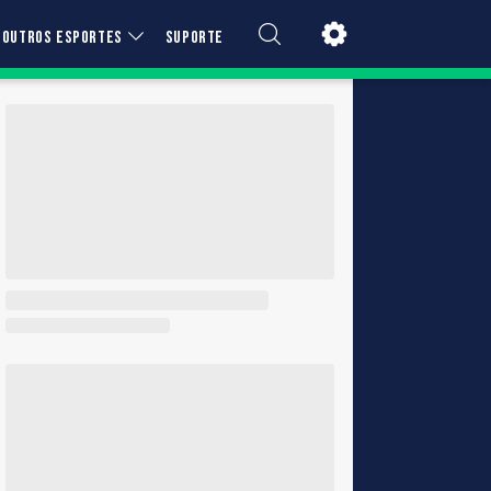
OUTROS ESPORTES
SUPORTE