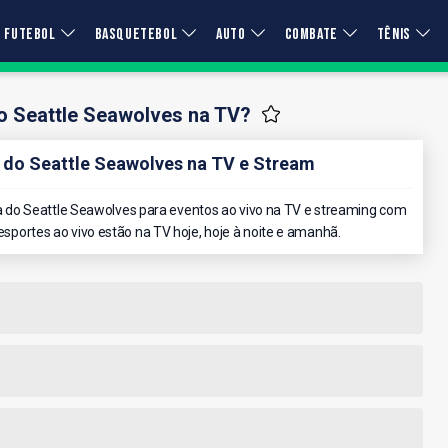
FUTEBOL
BASQUETEBOL
AUTO
COMBATE
TÊNIS
o Seattle Seawolves na TV?
do Seattle Seawolves na TV e Stream
do Seattle Seawolves para eventos ao vivo na TV e streaming com
 esportes ao vivo estão na TV hoje, hoje à noite e amanhã.