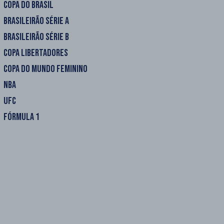
COPA DO BRASIL
BRASILEIRÃO SÉRIE A
BRASILEIRÃO SÉRIE B
COPA LIBERTADORES
COPA DO MUNDO FEMININO
NBA
UFC
FÓRMULA 1