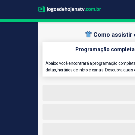
Como assistir 
Programação completa 
Abaixo você encontrará a programação completa 
datas, horários de início e canais. Descubra quais