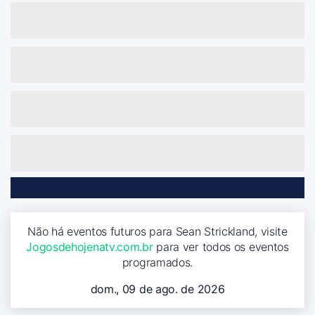
Não há eventos futuros para Sean Strickland, visite
Jogosdehojenatv.com.br
para ver todos os eventos
programados.
dom., 09 de ago. de 2026