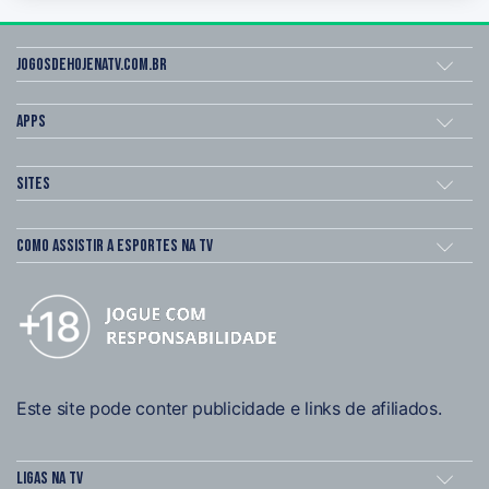
Jogosdehojenatv.com.br
Apps
Sites
Como assistir a esportes na TV
Este site pode conter publicidade e links de afiliados.
Ligas na TV