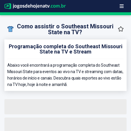
Como assistir o Southeast Missouri
State na TV?
Programação completa do Southeast Missouri
State na TV e Stream
Abaixo você encontrará a programação completa do Southeast
Missouri State para eventos ao vivo na TV e streaming com datas,
horários de início e canais. Descubra quais esportes ao vivo estão
na TV hoje, hoje à noite e amanhã.