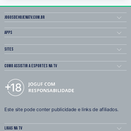
Jogosdehojenatv.com.br
Apps
Sites
Como assistir a esportes na TV
Este site pode conter publicidade e links de afiliados.
Ligas na TV