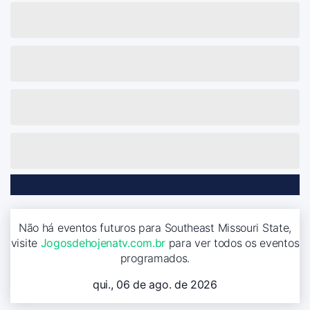
Não há eventos futuros para Southeast Missouri State,
visite
Jogosdehojenatv.com.br
para ver todos os eventos
programados.
qui., 06 de ago. de 2026