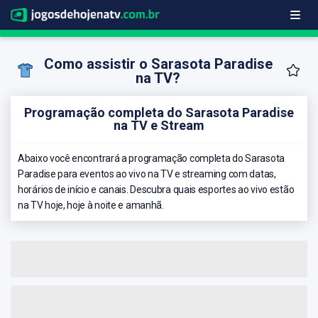
Como assistir o Sarasota Paradise
na TV?
Programação completa do Sarasota Paradise
na TV e Stream
Abaixo você encontrará a programação completa do Sarasota
Paradise para eventos ao vivo na TV e streaming com datas,
horários de início e canais. Descubra quais esportes ao vivo estão
na TV hoje, hoje à noite e amanhã.