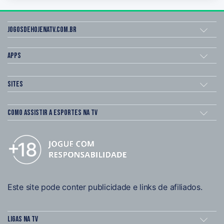
Jogosdehojenatv.com.br
Apps
Sites
Como assistir a esportes na TV
Este site pode conter publicidade e links de afiliados.
Ligas na TV