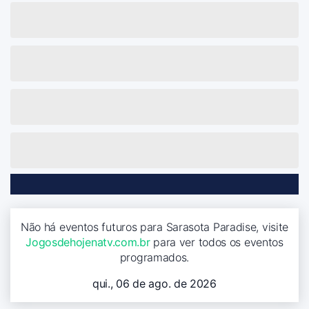
Não há eventos futuros para Sarasota Paradise, visite
Jogosdehojenatv.com.br
para ver todos os eventos
programados.
qui., 06 de ago. de 2026