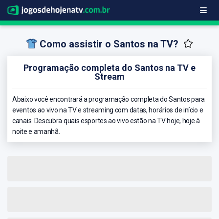
Como assistir o Santos na TV?
Programação completa do Santos na TV e
Stream
Abaixo você encontrará a programação completa do Santos para
eventos ao vivo na TV e streaming com datas, horários de início e
canais. Descubra quais esportes ao vivo estão na TV hoje, hoje à
noite e amanhã.