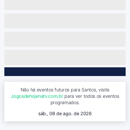
Não há eventos futuros para Santos, visite
Jogosdehojenatv.com.br
para ver todos os eventos
programados.
sáb., 08 de ago. de 2026