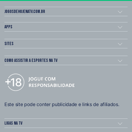
Jogosdehojenatv.com.br
Apps
Sites
Como assistir a esportes na TV
Este site pode conter publicidade e links de afiliados.
Ligas na TV