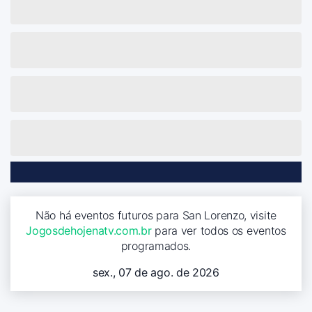
Não há eventos futuros para San Lorenzo, visite
Jogosdehojenatv.com.br
para ver todos os eventos
programados.
sex., 07 de ago. de 2026