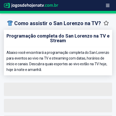
Como assistir o San Lorenzo na TV?
Programação completa do San Lorenzo na TV e
Stream
Abaixo você encontrará a programação completa do San Lorenzo
para eventos ao vivo na TV e streaming com datas, horários de
início e canais. Descubra quais esportes ao vivo estão na TV hoje,
hoje à noite e amanhã.