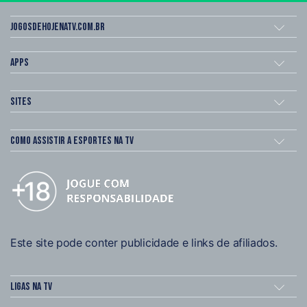
Jogosdehojenatv.com.br
Apps
Sites
Como assistir a esportes na TV
Este site pode conter publicidade e links de afiliados.
Ligas na TV