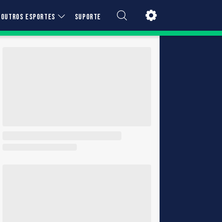
OUTROS ESPORTES
SUPORTE