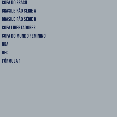
COPA DO BRASIL
BRASILEIRÃO SÉRIE A
BRASILEIRÃO SÉRIE B
COPA LIBERTADORES
COPA DO MUNDO FEMININO
NBA
UFC
FÓRMULA 1