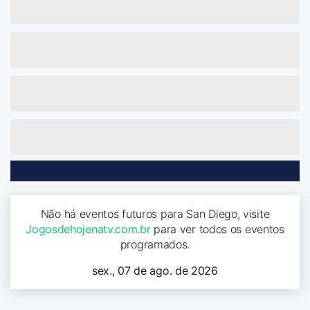
Não há eventos futuros para San Diego, visite
Jogosdehojenatv.com.br
para ver todos os eventos
programados.
sex., 07 de ago. de 2026