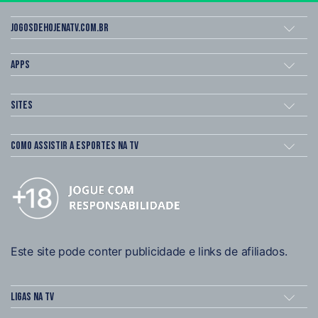
Jogosdehojenatv.com.br
Apps
Sites
Como assistir a esportes na TV
Este site pode conter publicidade e links de afiliados.
Ligas na TV