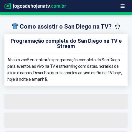
Como assistir o San Diego na TV?
Programação completa do San Diego na TV e
Stream
Abaixo você encontrará a programação completa do San Diego
para eventos ao vivo na TV e streaming com datas, horários de
início e canais. Descubra quais esportes ao vivo estão na TV hoje,
hoje à noite e amanhã.