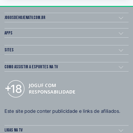
Jogosdehojenatv.com.br
Apps
Sites
Como assistir a esportes na TV
Este site pode conter publicidade e links de afiliados.
Ligas na TV