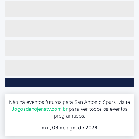
Não há eventos futuros para San Antonio Spurs, visite
Jogosdehojenatv.com.br
para ver todos os eventos
programados.
qui., 06 de ago. de 2026