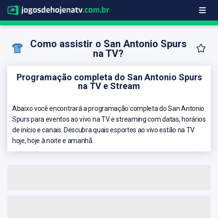
Como assistir o San Antonio Spurs
na TV?
Programação completa do San Antonio Spurs
na TV e Stream
Abaixo você encontrará a programação completa do San Antonio
Spurs para eventos ao vivo na TV e streaming com datas, horários
de início e canais. Descubra quais esportes ao vivo estão na TV
hoje, hoje à noite e amanhã.