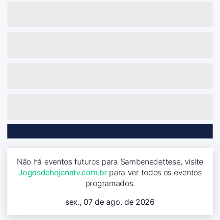
Não há eventos futuros para Sambenedettese, visite
Jogosdehojenatv.com.br
para ver todos os eventos
programados.
sex., 07 de ago. de 2026