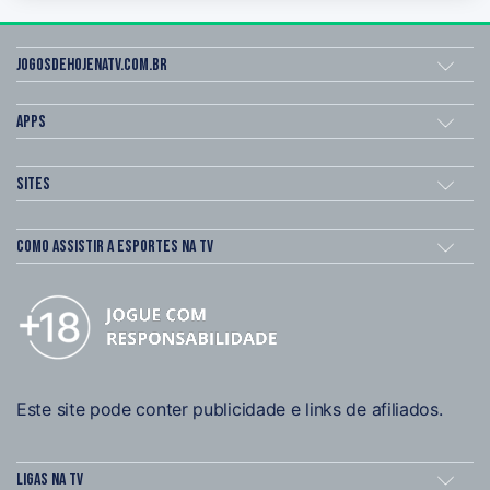
Jogosdehojenatv.com.br
Apps
Sites
Como assistir a esportes na TV
Este site pode conter publicidade e links de afiliados.
Ligas na TV