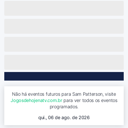
Não há eventos futuros para Sam Patterson, visite
Jogosdehojenatv.com.br
para ver todos os eventos
programados.
qui., 06 de ago. de 2026