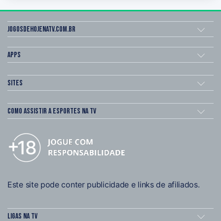
Jogosdehojenatv.com.br
Apps
Sites
Como assistir a esportes na TV
Este site pode conter publicidade e links de afiliados.
Ligas na TV