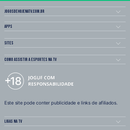
Jogosdehojenatv.com.br
Apps
Sites
Como assistir a esportes na TV
Este site pode conter publicidade e links de afiliados.
Ligas na TV