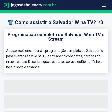
Como assistir o Salvador W na TV?
Programação completa do Salvador W na TV e
Stream
Abaixo você encontrará a programação completa do Salvador W
para eventos ao vivo na TV e streaming com datas, horários de
início e canais. Descubra quais esportes ao vivo estão na TV hoje,
hoje à noite e amanhã.