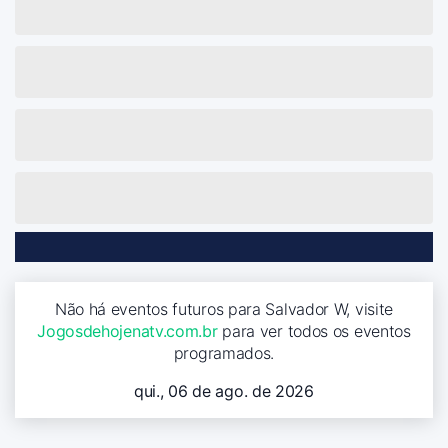
Não há eventos futuros para Salvador W, visite
Jogosdehojenatv.com.br
para ver todos os eventos
programados.
qui., 06 de ago. de 2026