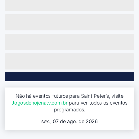
Não há eventos futuros para Saint Peter's, visite
Jogosdehojenatv.com.br
para ver todos os eventos
programados.
sex., 07 de ago. de 2026