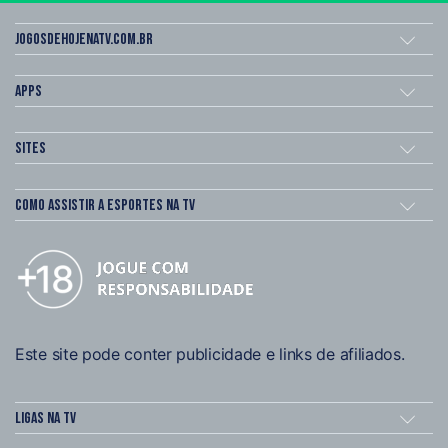
Jogosdehojenatv.com.br
Apps
Sites
Como assistir a esportes na TV
Este site pode conter publicidade e links de afiliados.
Ligas na TV