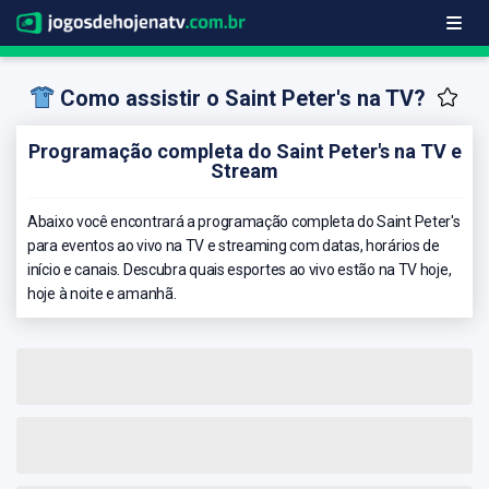
Como assistir o Saint Peter's na TV?
Programação completa do Saint Peter's na TV e
Stream
Abaixo você encontrará a programação completa do Saint Peter's
para eventos ao vivo na TV e streaming com datas, horários de
início e canais. Descubra quais esportes ao vivo estão na TV hoje,
hoje à noite e amanhã.