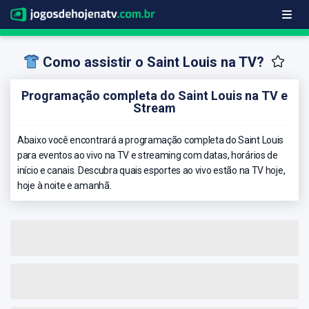
Como assistir o Saint Louis na TV?
Programação completa do Saint Louis na TV e
Stream
Abaixo você encontrará a programação completa do Saint Louis
para eventos ao vivo na TV e streaming com datas, horários de
início e canais. Descubra quais esportes ao vivo estão na TV hoje,
hoje à noite e amanhã.