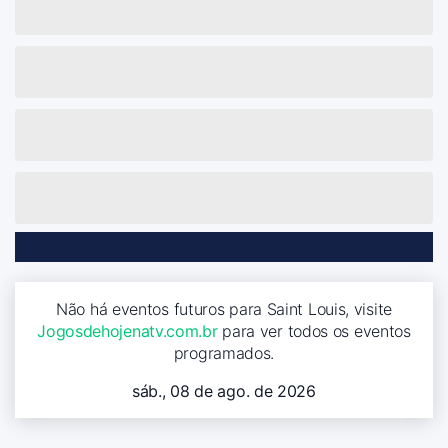
Não há eventos futuros para Saint Louis, visite
Jogosdehojenatv.com.br
para ver todos os eventos
programados.
sáb., 08 de ago. de 2026