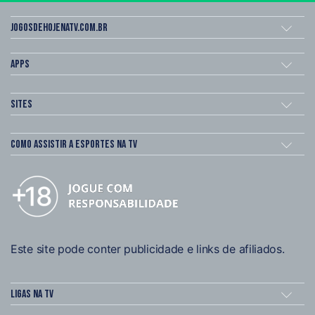
Jogosdehojenatv.com.br
Apps
Sites
Como assistir a esportes na TV
Este site pode conter publicidade e links de afiliados.
Ligas na TV