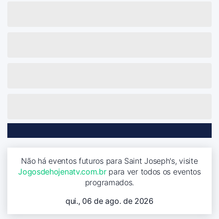
Não há eventos futuros para Saint Joseph's, visite
Jogosdehojenatv.com.br
para ver todos os eventos
programados.
qui., 06 de ago. de 2026