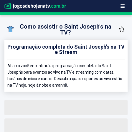
Como assistir o Saint Joseph's na
TV?
Programação completa do Saint Joseph's na TV
e Stream
Abaixo você encontrará a programação completa do Saint
Joseph's para eventos ao vivo na TV e streaming com datas,
horários de início e canais. Descubra quais esportes ao vivo estão
na TV hoje, hoje à noite e amanhã.