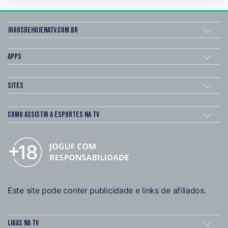
Jogosdehojenatv.com.br
Apps
Sites
Como assistir a esportes na TV
Este site pode conter publicidade e links de afiliados.
Ligas na TV