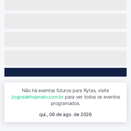
Não há eventos futuros para Rytas, visite
Jogosdehojenatv.com.br
para ver todos os eventos
programados.
qui., 06 de ago. de 2026