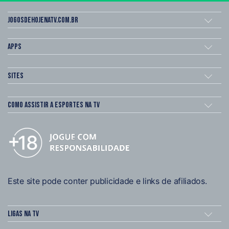
Jogosdehojenatv.com.br
Apps
Sites
Como assistir a esportes na TV
Este site pode conter publicidade e links de afiliados.
Ligas na TV