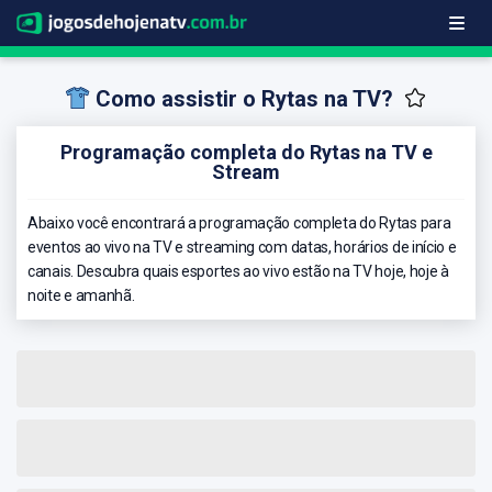
Como assistir o Rytas na TV?
Programação completa do Rytas na TV e
Stream
Abaixo você encontrará a programação completa do Rytas para
eventos ao vivo na TV e streaming com datas, horários de início e
canais. Descubra quais esportes ao vivo estão na TV hoje, hoje à
noite e amanhã.