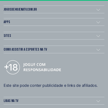
Jogosdehojenatv.com.br
Apps
Sites
Como assistir a esportes na TV
Este site pode conter publicidade e links de afiliados.
Ligas na TV