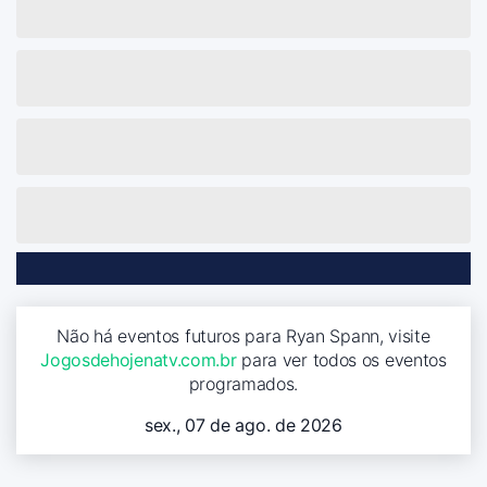
Não há eventos futuros para Ryan Spann, visite
Jogosdehojenatv.com.br
para ver todos os eventos
programados.
sex., 07 de ago. de 2026