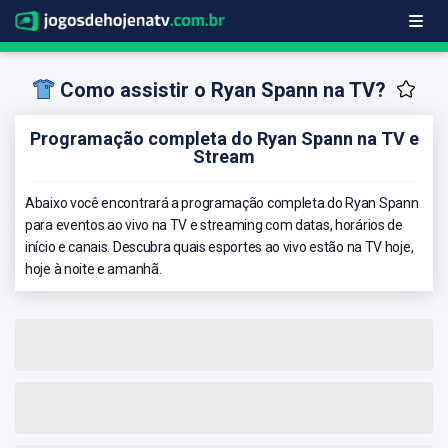
Como assistir o Ryan Spann na TV?
Programação completa do Ryan Spann na TV e
Stream
Abaixo você encontrará a programação completa do Ryan Spann
para eventos ao vivo na TV e streaming com datas, horários de
início e canais. Descubra quais esportes ao vivo estão na TV hoje,
hoje à noite e amanhã.