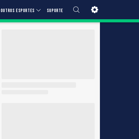
OUTROS ESPORTES
SUPORTE