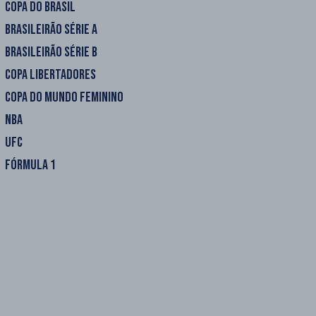
COPA DO BRASIL
BRASILEIRÃO SÉRIE A
BRASILEIRÃO SÉRIE B
COPA LIBERTADORES
COPA DO MUNDO FEMININO
NBA
UFC
FÓRMULA 1