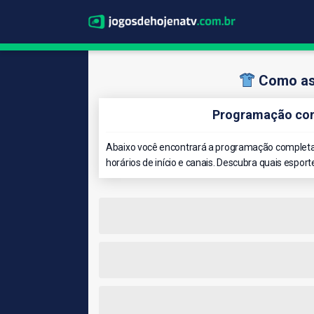
Como as
Programação com
Abaixo você encontrará a programação completa
horários de início e canais. Descubra quais esport