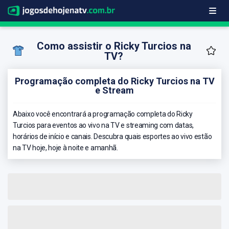
Como assistir o Ricky Turcios na
TV?
Programação completa do Ricky Turcios na TV
e Stream
Abaixo você encontrará a programação completa do Ricky
Turcios para eventos ao vivo na TV e streaming com datas,
horários de início e canais. Descubra quais esportes ao vivo estão
na TV hoje, hoje à noite e amanhã.