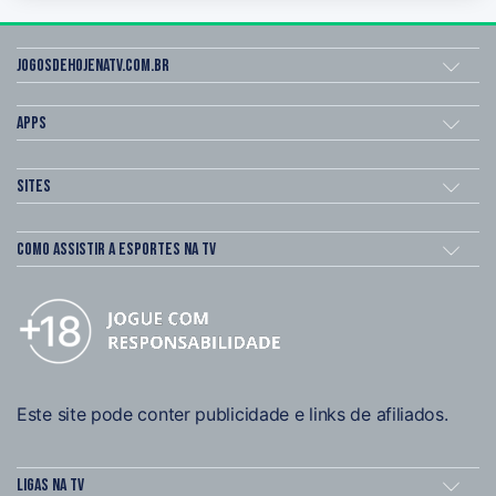
Jogosdehojenatv.com.br
Apps
Sites
Como assistir a esportes na TV
Este site pode conter publicidade e links de afiliados.
Ligas na TV