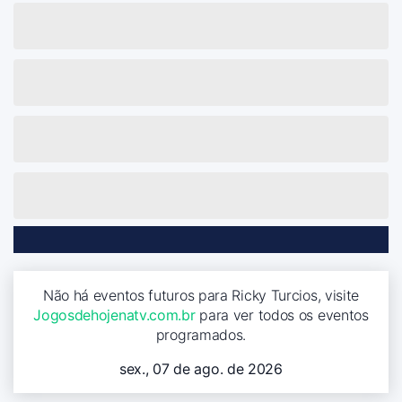
Não há eventos futuros para Ricky Turcios, visite
Jogosdehojenatv.com.br
para ver todos os eventos
programados.
sex., 07 de ago. de 2026