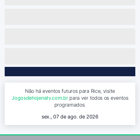
Não há eventos futuros para Rice, visite
Jogosdehojenatv.com.br
para ver todos os eventos
programados.
sex., 07 de ago. de 2026