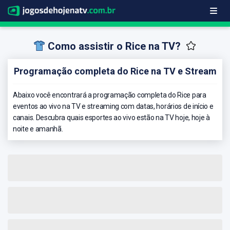
Como assistir o Rice na TV?
Programação completa do Rice na TV e Stream
Abaixo você encontrará a programação completa do Rice para
eventos ao vivo na TV e streaming com datas, horários de início e
canais. Descubra quais esportes ao vivo estão na TV hoje, hoje à
noite e amanhã.