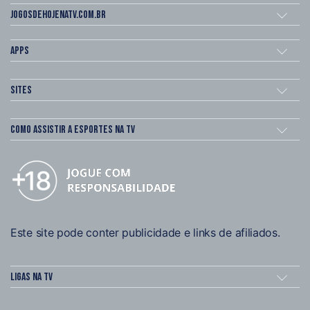
Jogosdehojenatv.com.br
Apps
Sites
Como assistir a esportes na TV
Este site pode conter publicidade e links de afiliados.
Ligas na TV