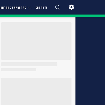
OUTROS ESPORTES
SUPORTE