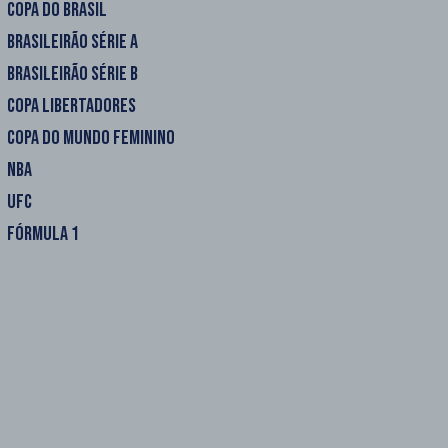
COPA DO BRASIL
BRASILEIRÃO SÉRIE A
BRASILEIRÃO SÉRIE B
COPA LIBERTADORES
COPA DO MUNDO FEMININO
NBA
UFC
FÓRMULA 1