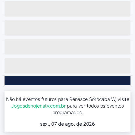
Não há eventos futuros para Renasce Sorocaba W, visite
Jogosdehojenatv.com.br
para ver todos os eventos
programados.
sex., 07 de ago. de 2026