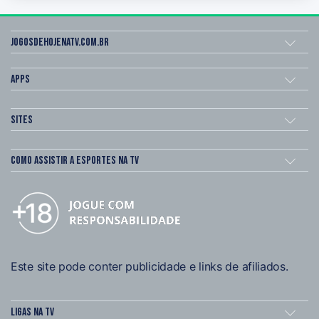
Jogosdehojenatv.com.br
Apps
Sites
Como assistir a esportes na TV
Este site pode conter publicidade e links de afiliados.
Ligas na TV