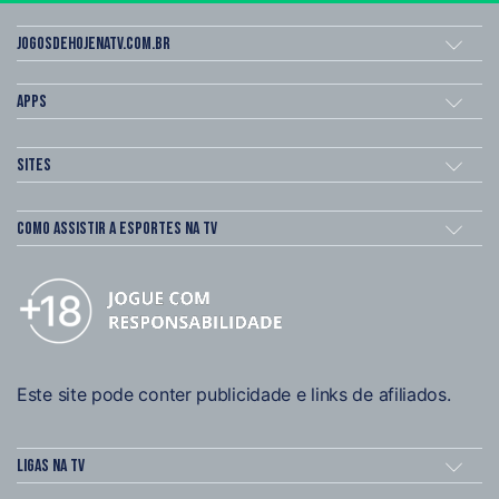
Jogosdehojenatv.com.br
Apps
Sites
Como assistir a esportes na TV
Este site pode conter publicidade e links de afiliados.
Ligas na TV