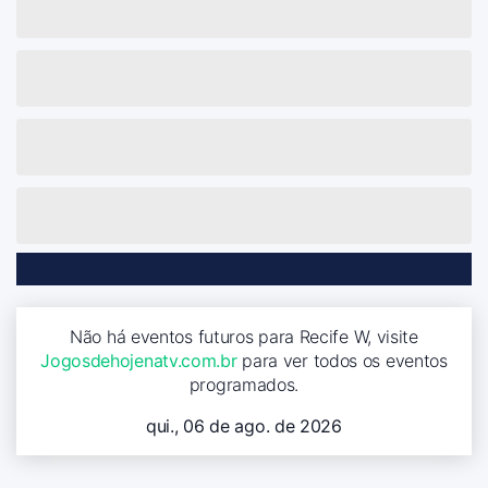
Não há eventos futuros para Recife W, visite
Jogosdehojenatv.com.br
para ver todos os eventos
programados.
qui., 06 de ago. de 2026