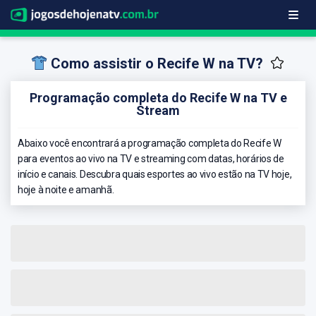
Como assistir o Recife W na TV?
Programação completa do Recife W na TV e
Stream
Abaixo você encontrará a programação completa do Recife W
para eventos ao vivo na TV e streaming com datas, horários de
início e canais. Descubra quais esportes ao vivo estão na TV hoje,
hoje à noite e amanhã.