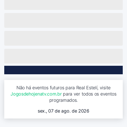
Não há eventos futuros para Real Estelí, visite
Jogosdehojenatv.com.br
para ver todos os eventos
programados.
sex., 07 de ago. de 2026