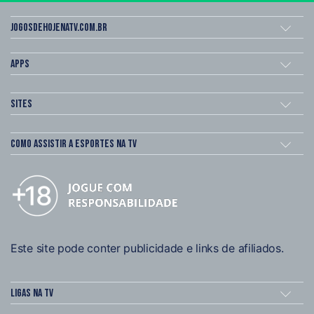
Jogosdehojenatv.com.br
Apps
Sites
Como assistir a esportes na TV
Este site pode conter publicidade e links de afiliados.
Ligas na TV