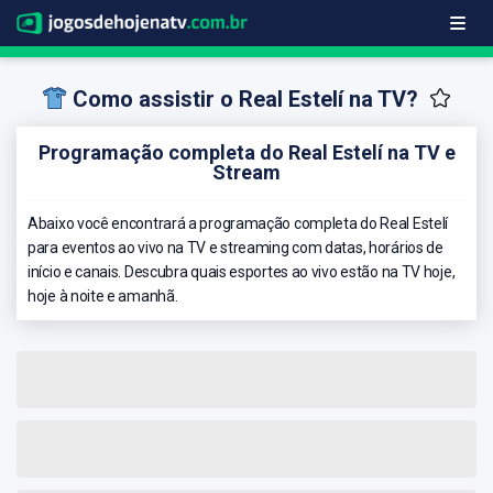
Como assistir o Real Estelí na TV?
Programação completa do Real Estelí na TV e
Stream
Abaixo você encontrará a programação completa do Real Estelí
para eventos ao vivo na TV e streaming com datas, horários de
início e canais. Descubra quais esportes ao vivo estão na TV hoje,
hoje à noite e amanhã.