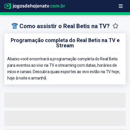
Como assistir o Real Betis na TV?
Programação completa do Real Betis na TV e
Stream
Abaixo você encontrará a programação completa do Real Betis
para eventos ao vivo na TV e streaming com datas, horários de
início e canais. Descubra quais esportes ao vivo estão na TV hoje,
hoje à noite e amanhã.