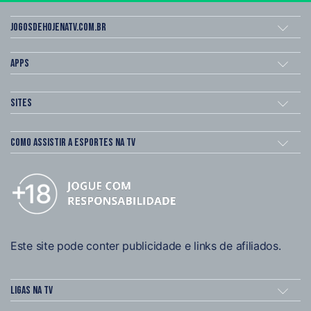
Jogosdehojenatv.com.br
Apps
Sites
Como assistir a esportes na TV
Este site pode conter publicidade e links de afiliados.
Ligas na TV