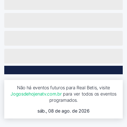
Não há eventos futuros para Real Betis, visite
Jogosdehojenatv.com.br
para ver todos os eventos
programados.
sáb., 08 de ago. de 2026