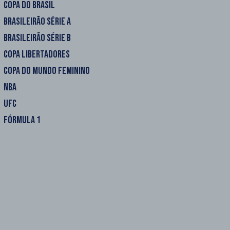
COPA DO BRASIL
BRASILEIRÃO SÉRIE A
BRASILEIRÃO SÉRIE B
COPA LIBERTADORES
COPA DO MUNDO FEMININO
NBA
UFC
FÓRMULA 1