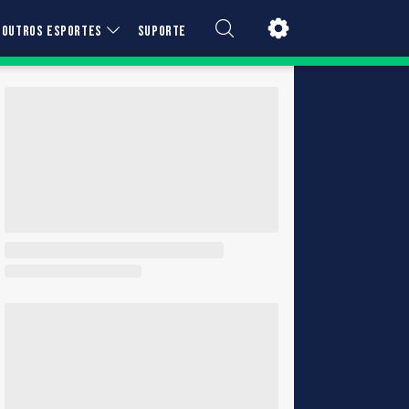
OUTROS ESPORTES
SUPORTE