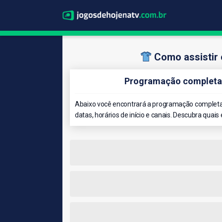
Como assistir 
Programação completa 
Abaixo você encontrará a programação completa 
datas, horários de início e canais. Descubra quais