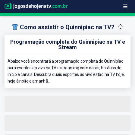
Como assistir o Quinnipiac na TV?
Programação completa do Quinnipiac na TV e
Stream
Abaixo você encontrará a programação completa do Quinnipiac
para eventos ao vivo na TV e streaming com datas, horários de
início e canais. Descubra quais esportes ao vivo estão na TV hoje,
hoje à noite e amanhã.