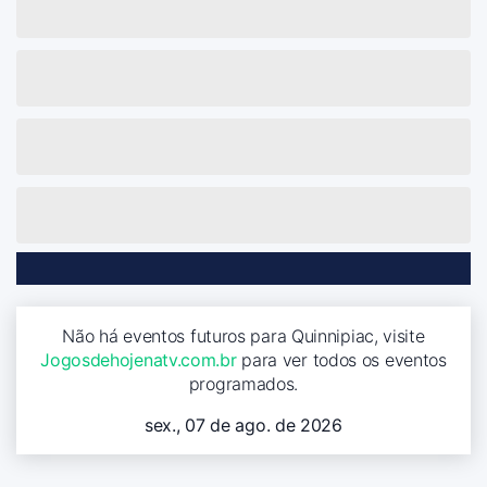
Não há eventos futuros para Quinnipiac, visite
Jogosdehojenatv.com.br
para ver todos os eventos
programados.
sex., 07 de ago. de 2026