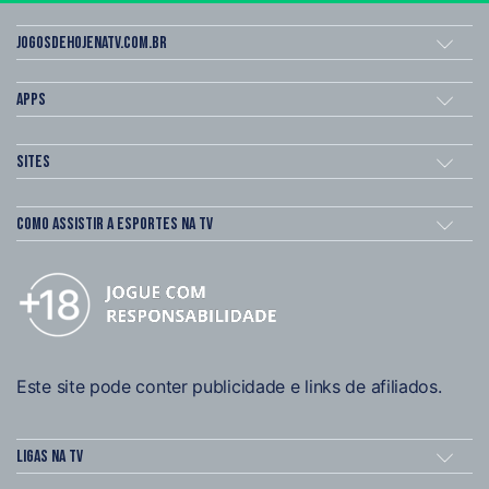
Jogosdehojenatv.com.br
Apps
Sites
Como assistir a esportes na TV
Este site pode conter publicidade e links de afiliados.
Ligas na TV