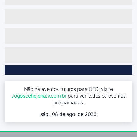
Não há eventos futuros para QFC, visite
Jogosdehojenatv.com.br
para ver todos os eventos
programados.
sáb., 08 de ago. de 2026