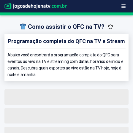
Como assistir o QFC na TV?
Programação completa do QFC na TV e Stream
Abaixo você encontrará a programação completa do QFC para
eventos ao vivo na TV e streaming com datas, horários de início e
canais. Descubra quais esportes ao vivo estão na TV hoje, hoje à
noite e amanhã.