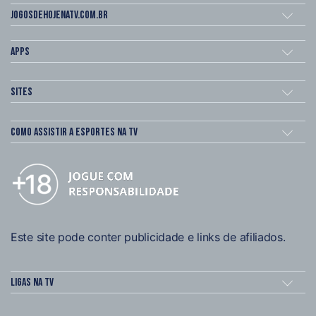
Jogosdehojenatv.com.br
Apps
Sites
Como assistir a esportes na TV
Este site pode conter publicidade e links de afiliados.
Ligas na TV