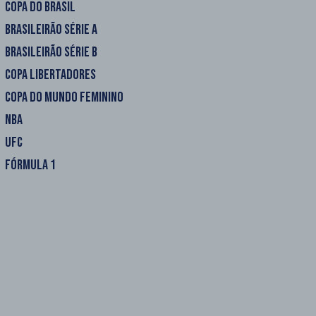
COPA DO BRASIL
BRASILEIRÃO SÉRIE A
BRASILEIRÃO SÉRIE B
COPA LIBERTADORES
COPA DO MUNDO FEMININO
NBA
UFC
FÓRMULA 1