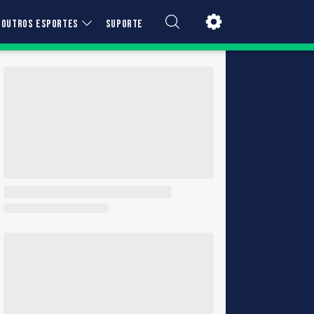
OUTROS ESPORTES
SUPORTE