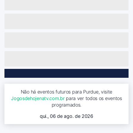
Não há eventos futuros para Purdue, visite
Jogosdehojenatv.com.br
para ver todos os eventos
programados.
qui., 06 de ago. de 2026