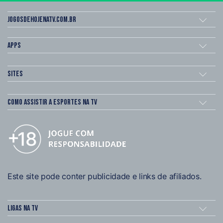
Jogosdehojenatv.com.br
Apps
Sites
Como assistir a esportes na TV
Este site pode conter publicidade e links de afiliados.
Ligas na TV