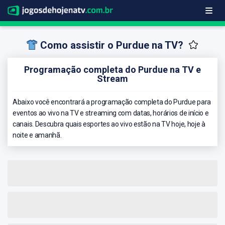
Como assistir o Purdue na TV?
Programação completa do Purdue na TV e
Stream
Abaixo você encontrará a programação completa do Purdue para
eventos ao vivo na TV e streaming com datas, horários de início e
canais. Descubra quais esportes ao vivo estão na TV hoje, hoje à
noite e amanhã.