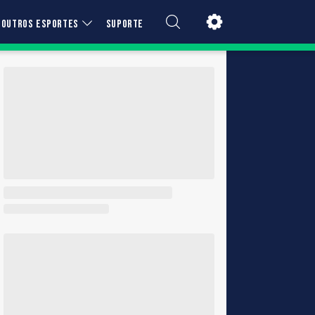
OUTROS ESPORTES
SUPORTE