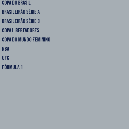
COPA DO BRASIL
BRASILEIRÃO SÉRIE A
BRASILEIRÃO SÉRIE B
COPA LIBERTADORES
COPA DO MUNDO FEMININO
NBA
UFC
FÓRMULA 1