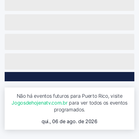
Não há eventos futuros para Puerto Rico, visite
Jogosdehojenatv.com.br
para ver todos os eventos
programados.
qui., 06 de ago. de 2026