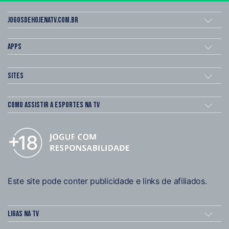
Jogosdehojenatv.com.br
Apps
Sites
Como assistir a esportes na TV
Este site pode conter publicidade e links de afiliados.
Ligas na TV