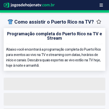
Como assistir o Puerto Rico na TV?
Programação completa do Puerto Rico na TV e
Stream
Abaixo você encontrará a programação completa do Puerto Rico
para eventos ao vivo na TV e streaming com datas, horários de
início e canais. Descubra quais esportes ao vivo estão na TV hoje,
hoje à noite e amanhã.