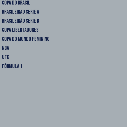
COPA DO BRASIL
BRASILEIRÃO SÉRIE A
BRASILEIRÃO SÉRIE B
COPA LIBERTADORES
COPA DO MUNDO FEMININO
NBA
UFC
FÓRMULA 1