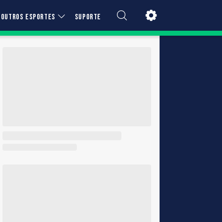
OUTROS ESPORTES
SUPORTE