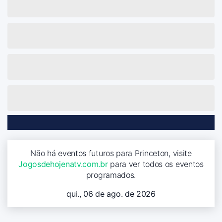
Não há eventos futuros para Princeton, visite
Jogosdehojenatv.com.br
para ver todos os eventos
programados.
qui., 06 de ago. de 2026