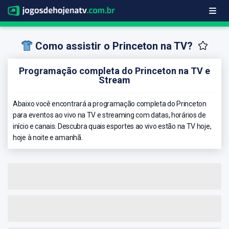
Como assistir o Princeton na TV?
Programação completa do Princeton na TV e
Stream
Abaixo você encontrará a programação completa do Princeton
para eventos ao vivo na TV e streaming com datas, horários de
início e canais. Descubra quais esportes ao vivo estão na TV hoje,
hoje à noite e amanhã.