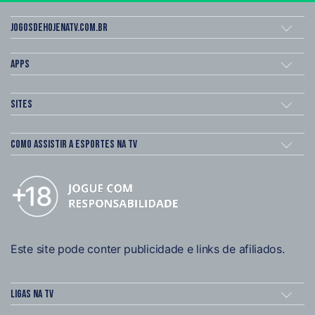
Jogosdehojenatv.com.br
Apps
Sites
Como assistir a esportes na TV
Este site pode conter publicidade e links de afiliados.
Ligas na TV