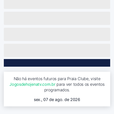
Não há eventos futuros para Praia Clube, visite
Jogosdehojenatv.com.br
para ver todos os eventos
programados.
sex., 07 de ago. de 2026