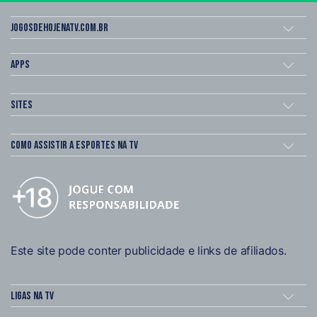
Jogosdehojenatv.com.br
Apps
Sites
Como assistir a esportes na TV
Este site pode conter publicidade e links de afiliados.
Ligas na TV