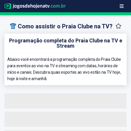
Como assistir o Praia Clube na TV?
Programação completa do Praia Clube na TV e
Stream
Abaixo você encontrará a programação completa do Praia Clube
para eventos ao vivo na TV e streaming com datas, horários de
início e canais. Descubra quais esportes ao vivo estão na TV hoje,
hoje à noite e amanhã.