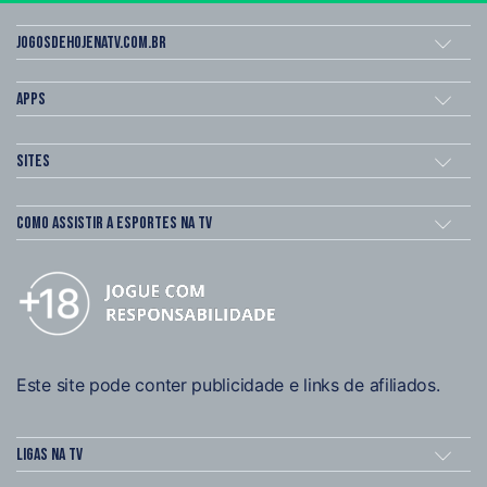
Jogosdehojenatv.com.br
Apps
Sites
Como assistir a esportes na TV
Este site pode conter publicidade e links de afiliados.
Ligas na TV