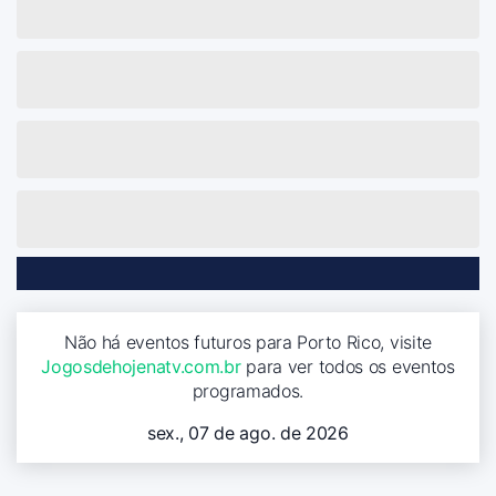
Não há eventos futuros para Porto Rico, visite
Jogosdehojenatv.com.br
para ver todos os eventos
programados.
sex., 07 de ago. de 2026