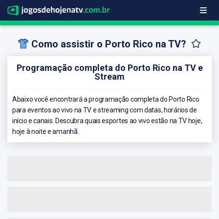
Como assistir o Porto Rico na TV?
Programação completa do Porto Rico na TV e
Stream
Abaixo você encontrará a programação completa do Porto Rico
para eventos ao vivo na TV e streaming com datas, horários de
início e canais. Descubra quais esportes ao vivo estão na TV hoje,
hoje à noite e amanhã.