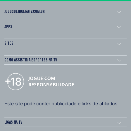
Jogosdehojenatv.com.br
Apps
Sites
Como assistir a esportes na TV
Este site pode conter publicidade e links de afiliados.
Ligas na TV