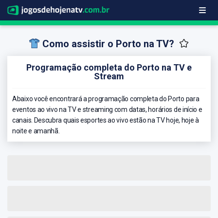
Como assistir o Porto na TV?
Programação completa do Porto na TV e
Stream
Abaixo você encontrará a programação completa do Porto para
eventos ao vivo na TV e streaming com datas, horários de início e
canais. Descubra quais esportes ao vivo estão na TV hoje, hoje à
noite e amanhã.