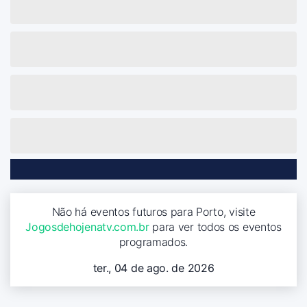
Não há eventos futuros para Porto, visite
Jogosdehojenatv.com.br
para ver todos os eventos
programados.
ter., 04 de ago. de 2026