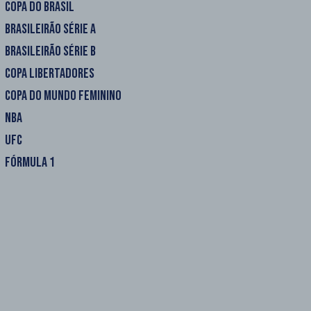
COPA DO BRASIL
BRASILEIRÃO SÉRIE A
BRASILEIRÃO SÉRIE B
COPA LIBERTADORES
COPA DO MUNDO FEMININO
NBA
UFC
FÓRMULA 1