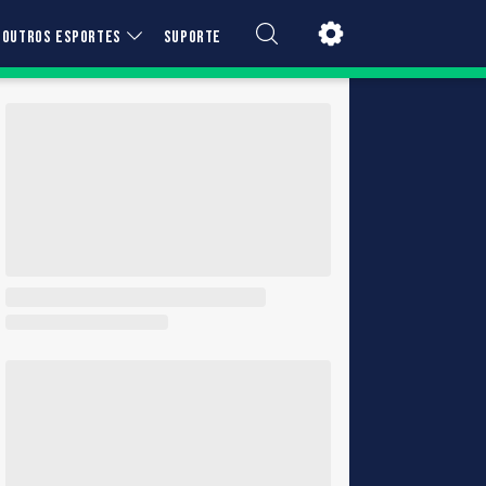
OUTROS ESPORTES
SUPORTE